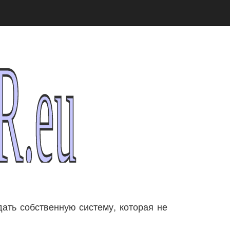
ать собственную систему, которая не