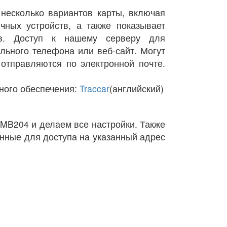
несколько вариантов карты, включая
чных устройств, а также показывает
ов. Доступ к нашему серверу для
льного телефона или веб-сайт. Могут
отправляются по электронной почте.
ного обеспечения:
Traccar
(английский)
FMB204 и делаем все настройки. Также
нные для доступа на указанный адрес